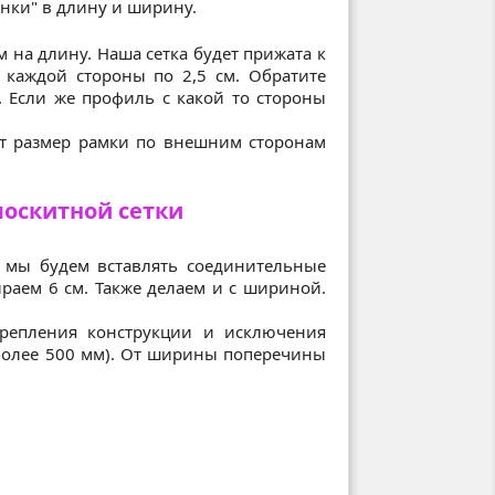
инки" в длину и ширину.
 на длину. Наша сетка будет прижата к
 каждой стороны по 2,5 см. Обратите
 Если же профиль с какой то стороны
ит размер рамки по внешним сторонам
оскитной сетки
 мы будем вставлять соединительные
раем 6 см. Также делаем и с шириной.
крепления конструкции и исключения
 более 500 мм). От ширины поперечины