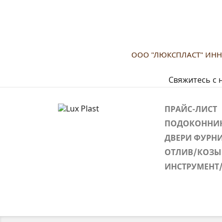
ООО "ЛЮКСПЛАСТ" ИНН 5
Свяжитесь с 
ПРАЙС-ЛИСТ
ПОДОКОННИК
ДВЕРИ ФУРН
ОТЛИВ/КОЗЫ
ИНСТРУМЕНТ